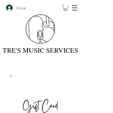
Iniciar sesión
TRE'S MUSIC SERVICES