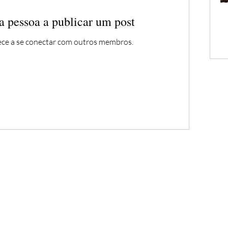
a pessoa a publicar um post
ece a se conectar com outros membros.