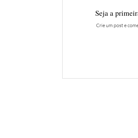
Seja a primeir
Crie um post e com